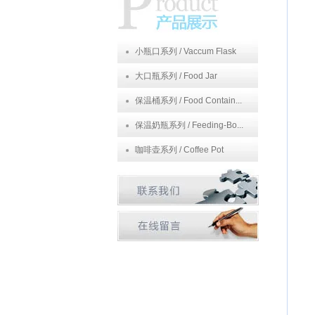
小瓶口系列 / Vaccum Flask
大口瓶系列 / Food Jar
保温桶系列 / Food Contain...
保温奶瓶系列 / Feeding-Bo...
咖啡壶系列 / Coffee Pot