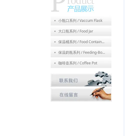
小瓶口系列 / Vaccum Flask
大口瓶系列 / Food Jar
保温桶系列 / Food Contain...
保温奶瓶系列 / Feeding-Bo...
咖啡壶系列 / Coffee Pot