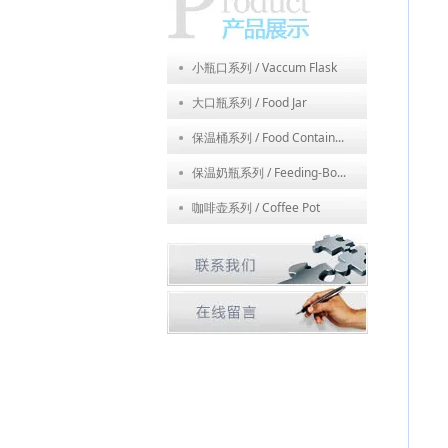
小瓶口系列 / Vaccum Flask
大口瓶系列 / Food Jar
保温桶系列 / Food Contain...
保温奶瓶系列 / Feeding-Bo...
咖啡壶系列 / Coffee Pot